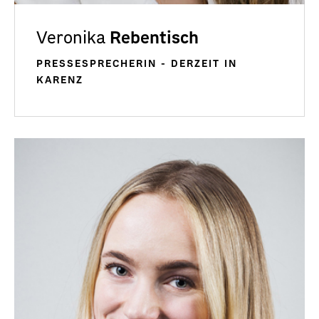
Veronika
Rebentisch
PRESSESPRECHERIN - DERZEIT IN
KARENZ