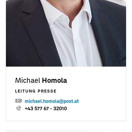
Michael
Homola
LEITUNG PRESSE
michael.homola@post.at
+43 577 67 - 32010