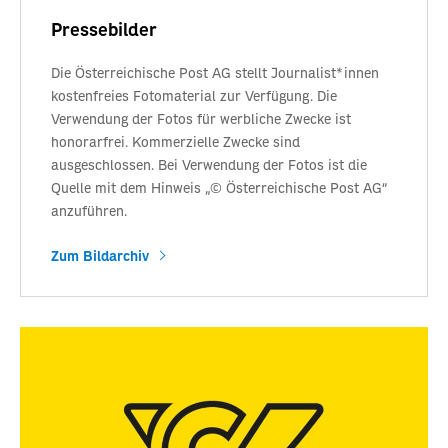
Pressebilder
Die Österreichische Post AG stellt Journalist*innen
kostenfreies Fotomaterial zur Verfügung. Die
Verwendung der Fotos für werbliche Zwecke ist
honorarfrei. Kommerzielle Zwecke sind
ausgeschlossen. Bei Verwendung der Fotos ist die
Quelle mit dem Hinweis „© Österreichische Post AG“
anzuführen.
Zum Bildarchiv