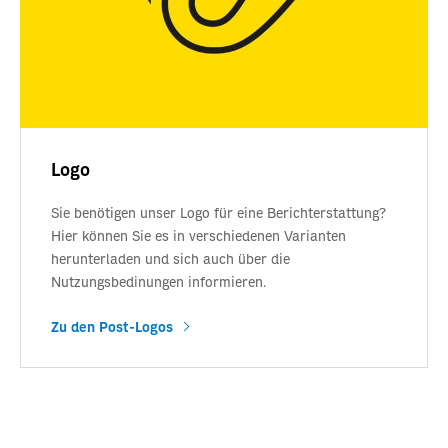
Logo
Sie benötigen unser Logo für eine Berichterstattung?
Hier können Sie es in verschiedenen Varianten
herunterladen und sich auch über die
Nutzungsbedinungen informieren.
Zu den Post-Logos