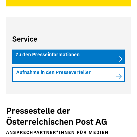
Service
Zu den Presseinformationen
Aufnahme in den Presseverteiler
Pressestelle der
Österreichischen Post AG
ANSPRECHPARTNER*INNEN FÜR MEDIEN