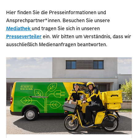
Hier finden Sie die Presseinformationen und
Ansprechpartner*innen. Besuchen Sie unsere
Mediathek
und tragen Sie sich in unseren
Presseverteiler
ein. Wir bitten um Verständnis, dass wir
ausschließlich Medienanfragen beantworten.