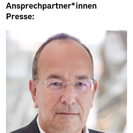
Ansprechpartner*innen
Presse: