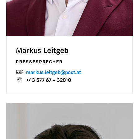
Markus
Leitgeb
PRESSESPRECHER
markus.leitgeb@post.at
+43 577 67 – 32010