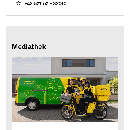
+43 577 67 – 32010
Mediathek