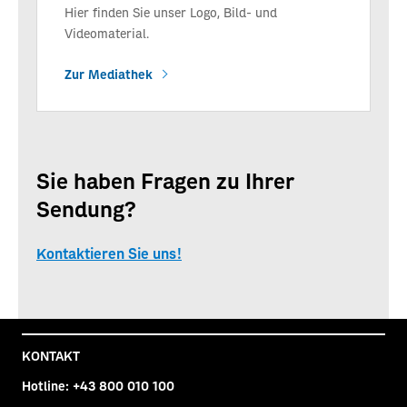
Hier finden Sie unser Logo, Bild- und
Videomaterial.
Zur Mediathek
Sie haben Fragen zu Ihrer
Sendung?
Kontaktieren Sie uns!
KONTAKT
Hotline:
+43 800 010 100