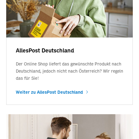
AllesPost Deutschland
Der Online Shop liefert das gewünschte Produkt nach
Deutschland, jedoch nicht nach Österreich? Wir regeln
das für Sie!
Weiter zu AllesPost Deutschland