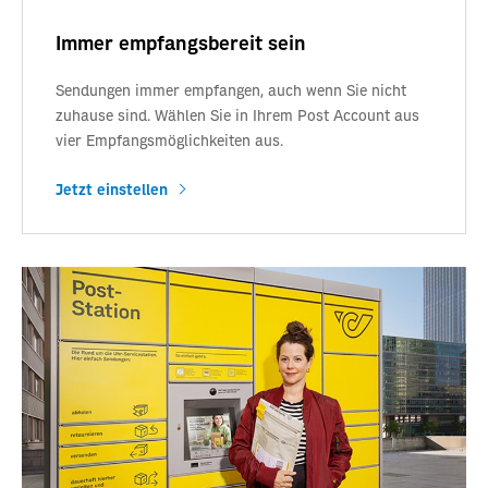
Immer empfangsbereit sein
Sendungen immer empfangen, auch wenn Sie nicht
zuhause sind. Wählen Sie in Ihrem Post Account aus
vier Empfangsmöglichkeiten aus.
Jetzt einstellen