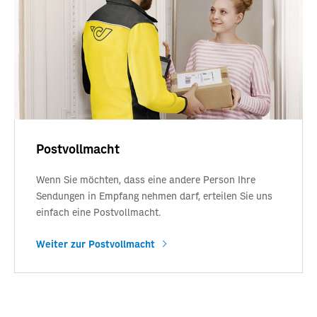
Postvollmacht
Wenn Sie möchten, dass eine andere Person Ihre
Sendungen in Empfang nehmen darf, erteilen Sie uns
einfach eine Postvollmacht.
Weiter zur Postvollmacht