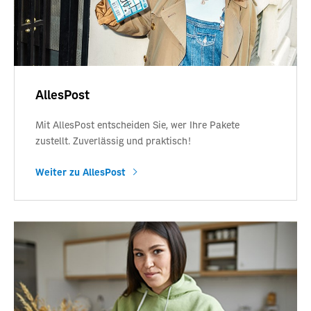
AllesPost
Mit AllesPost entscheiden Sie, wer Ihre Pakete
zustellt. Zuverlässig und praktisch!
Weiter zu AllesPost