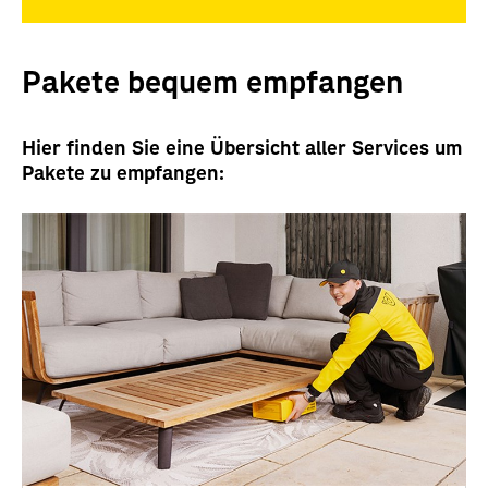
Pakete bequem empfangen
Hier finden Sie eine Übersicht aller Services um
Pakete zu empfangen: