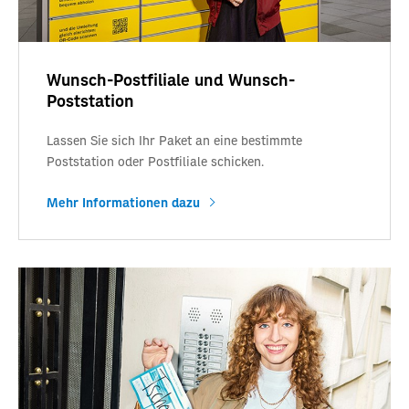
Wunsch-Postfiliale und Wunsch-
Poststation
Lassen Sie sich Ihr Paket an eine bestimmte
Poststation oder Postfiliale schicken.
Mehr Informationen dazu